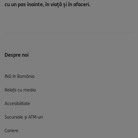
cu un pas înainte, în viață și în afaceri.
Despre noi
ING în România
Relații cu media
Accesibilitate
Sucursale și ATM-uri
Cariere