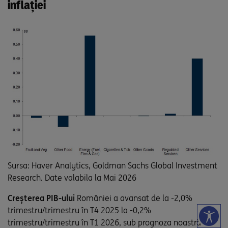
inflației
Sursa: Haver Analytics, Goldman Sachs Global Investment
Research. Date valabila la Mai 2026
Creșterea PIB-ului
României a avansat de la -2,0%
trimestru/trimestru în T4 2025 la -0,2%
trimestru/trimestru în T1 2026, sub prognoza noastră