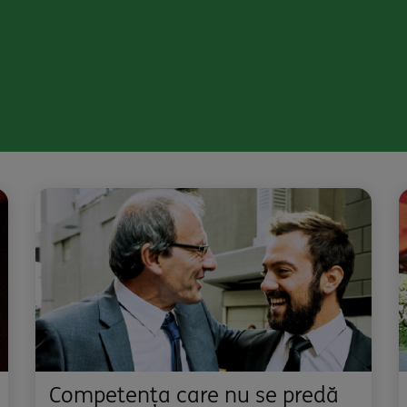
Competența care nu se predă