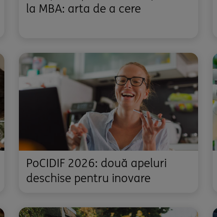
la MBA: arta de a cere
PoCIDIF 2026: două apeluri
deschise pentru inovare