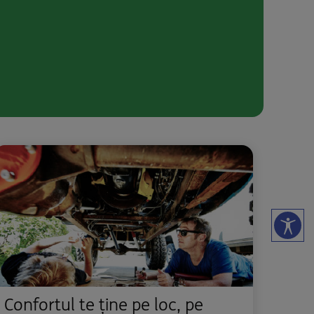
Confortul te ține pe loc, pe