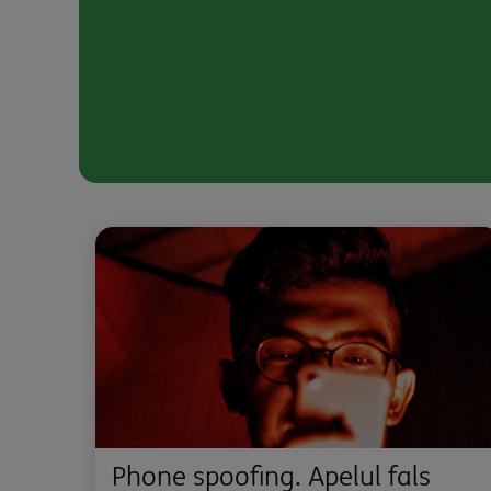
Phone spoofing. Apelul fals