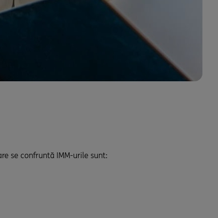
re se confruntă IMM-urile sunt: