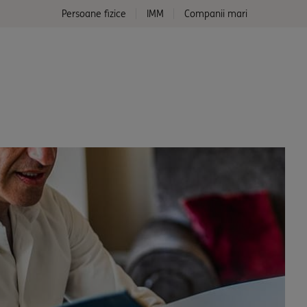
Persoane fizice
IMM
Companii mari