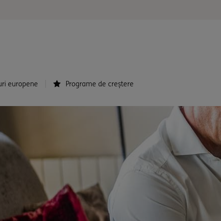
uri europene
Programe de creștere