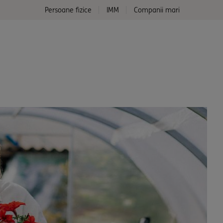
Persoane fizice
IMM
Companii mari