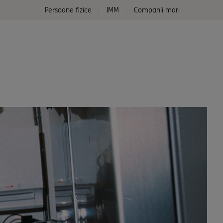
Persoane fizice
IMM
Companii mari