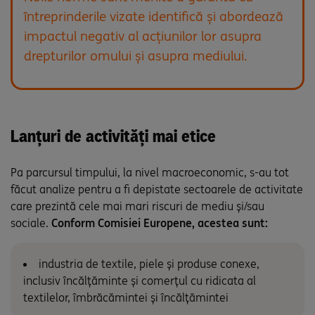
întreprinderile vizate identifică și abordează
impactul negativ al acțiunilor lor asupra
drepturilor omului și asupra mediului.
Lanțuri de activități mai etice
Pa parcursul timpului, la nivel macroeconomic, s-au tot
făcut analize pentru a fi depistate sectoarele de activitate
care prezintă cele mai mari riscuri de mediu și/sau
sociale.
Conform Comisiei Europene, acestea sunt:
industria de textile, piele și produse conexe,
inclusiv încălțăminte și comerțul cu ridicata al
textilelor, îmbrăcămintei și încălțămintei