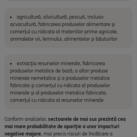
agricultură, silvicultură, pescuit, inclusiv
acvacultură, fabricarea produselor alimentare și
comerțul cu ridicata al materiilor prime agricole,
animalelor vii, lemnului, alimentelor și băuturilor
extracția resurselor minerale, fabricarea
produselor metalice de bază, a altor produse
minerale nemetalice și a produselor metalice
fabricate și comerțul cu ridicata al produselor
minerale și al produselor metalice fabricate,
comerțul cu ridicata al resurselor minerale
Conform analizelor,
sectoarele de mai sus prezintă cea
mai mare probabilitate de apariție a unor impacturi
negative majore
, mai precis riscuri de încălcare a