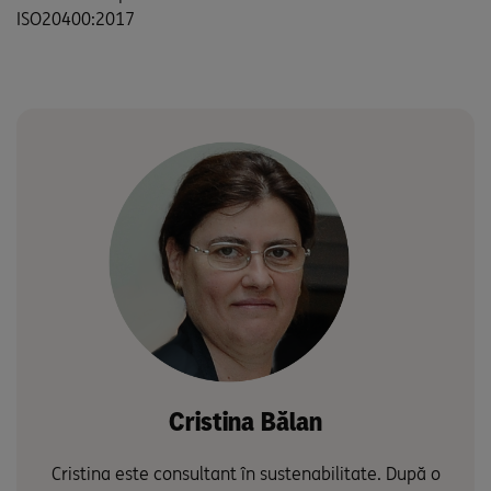
ISO20400:2017
Cristina Bălan
Cristina este consultant în sustenabilitate. După o