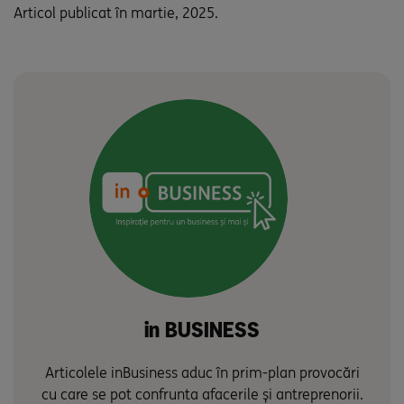
Articol publicat în martie, 2025.
in BUSINESS
Articolele inBusiness aduc în prim-plan provocări
cu care se pot confrunta afacerile și antreprenorii.