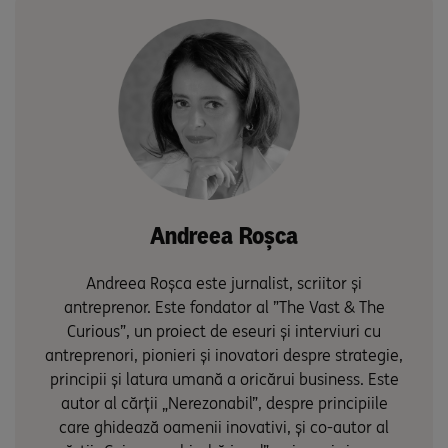
Andreea Roșca
Andreea Roșca este jurnalist, scriitor și
antreprenor. Este fondator al ”The Vast & The
Curious”, un proiect de eseuri și interviuri cu
antreprenori, pionieri și inovatori despre strategie,
principii și latura umană a oricărui business. Este
autor al cărții „Nerezonabil”, despre principiile
care ghidează oamenii inovativi, și co-autor al