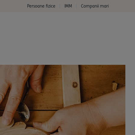
Persoane fizice
IMM
Companii mari