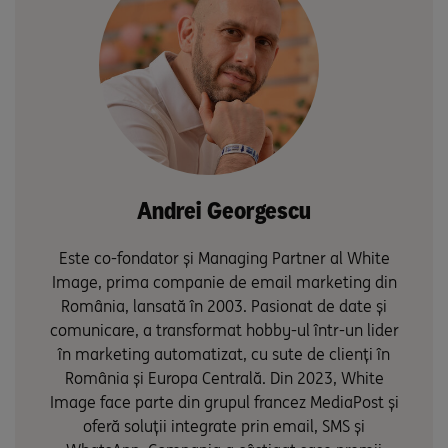
Andrei Georgescu
Este co-fondator și Managing Partner al White
Image, prima companie de email marketing din
România, lansată în 2003. Pasionat de date și
comunicare, a transformat hobby-ul într-un lider
în marketing automatizat, cu sute de clienți în
România și Europa Centrală. Din 2023, White
Image face parte din grupul francez MediaPost și
oferă soluții integrate prin email, SMS și