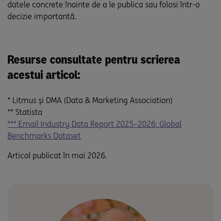
datele concrete înainte de a le publica sau folosi într-o
decizie importantă.
Resurse consultate pentru scrierea
acestui articol:
* Litmus și DMA (Data & Marketing Association)
** Statista
*** Email Industry Data Report 2025–2026: Global
Benchmarks Dataset
Articol publicat în mai 2026.