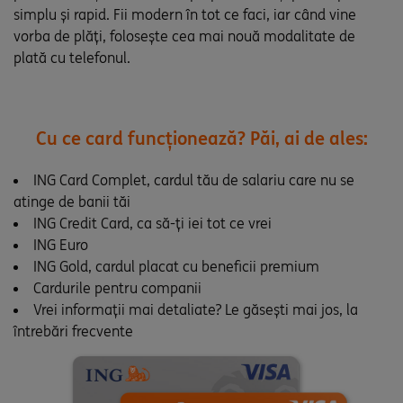
simplu și rapid. Fii modern în tot ce faci, iar când vine
vorba de plăți, folosește cea mai nouă modalitate de
plată cu telefonul.
Cu ce card funcționează? Păi, ai de ales:
ING Card Complet, cardul tău de salariu care nu se
atinge de banii tăi
ING Credit Card, ca să-ți iei tot ce vrei
ING Euro
ING Gold, cardul placat cu beneficii premium
Cardurile pentru companii
Vrei informații mai detaliate? Le găsești mai jos, la
întrebări frecvente