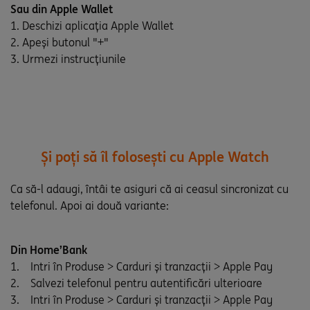
Sau din Apple Wallet
1. Deschizi aplicația Apple Wallet
2. Apeși butonul "+"
3. Urmezi instrucțiunile
Și poți să îl folosești cu Apple Watch
Ca să-l adaugi, întâi te asiguri că ai ceasul sincronizat cu
telefonul. Apoi ai două variante:
Din Home’Bank
1. Intri în Produse > Carduri și tranzacții > Apple Pay
2. Salvezi telefonul pentru autentificări ulterioare
3. Intri în Produse > Carduri și tranzacții > Apple Pay