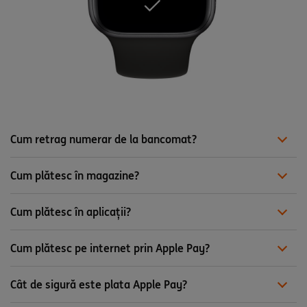
Cum retrag numerar de la bancomat?
Cum plătesc în magazine?
Cum plătesc în aplicații?
Cum plătesc pe internet prin Apple Pay?
Cât de sigură este plata Apple Pay?