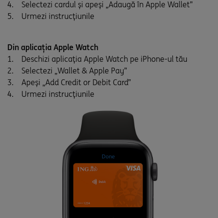
4. Selectezi cardul și apeși „Adaugă în Apple Wallet”
5. Urmezi instrucțiunile
Din aplicația
Apple Watch
1. Deschizi aplicația Apple Watch pe iPhone-ul tău
2. Selectezi „Wallet & Apple Pay”
3. Apeși „Add Credit or Debit Card”
4. Urmezi instrucțiunile