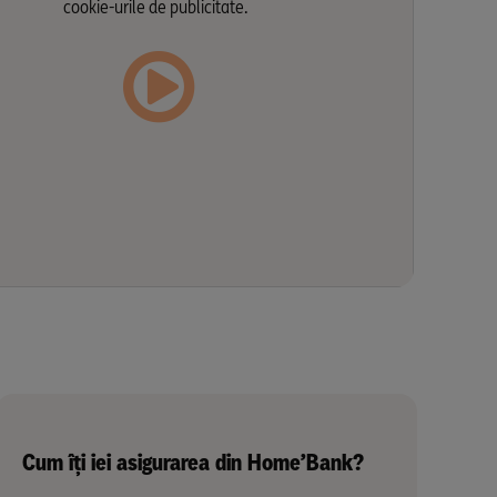
cookie-urile de publicitate.
Cum îți iei asigurarea din Home’Bank?