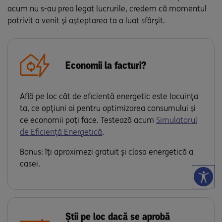
acum nu s-au prea legat lucrurile, credem că momentul
potrivit a venit și așteptarea ta a luat sfârșit.
Economii la facturi?
Află pe loc cât de eficientă energetic este locuința
ta, ce opțiuni ai pentru optimizarea consumului și
ce economii poți face. Testează acum
Simulatorul
de Eficiență Energetică
.
Bonus: îți aproximezi gratuit și clasa energetică a
casei.
Știi pe loc dacă se aprobă