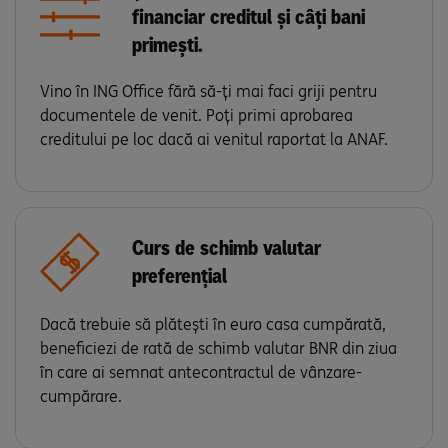
financiar creditul și câți bani
primești.
Vino în ING Office fără să-ți mai faci griji pentru
documentele de venit. Poți primi aprobarea
creditului pe loc dacă ai venitul raportat la ANAF.
Curs de schimb valutar
preferențial
Dacă trebuie să plătești în euro casa cumpărată,
beneficiezi de rată de schimb valutar BNR din ziua
în care ai semnat antecontractul de vânzare-
cumpărare.