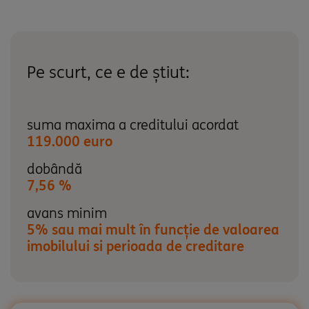
Pe scurt, ce e de știut:
suma maxima a creditului acordat
119.000 euro
dobândă
7,56 %
avans minim
5% sau mai mult în funcție de valoarea
imobilului si perioada de creditare