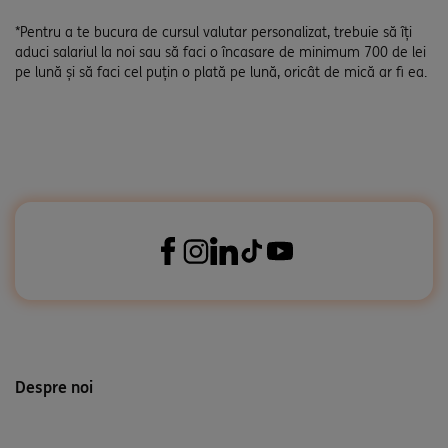
*Pentru a te bucura de cursul valutar personalizat, trebuie să îți
aduci salariul la noi sau să faci o încasare de minimum 700 de lei
pe lună și să faci cel puțin o plată pe lună, oricât de mică ar fi ea.
Despre noi