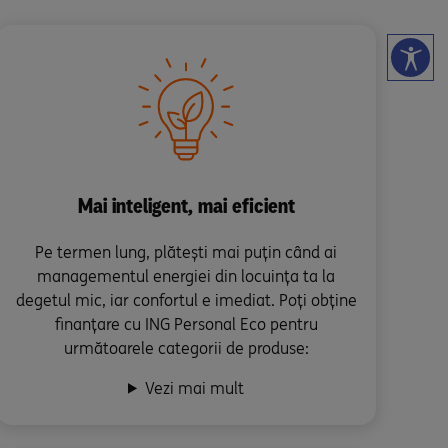
Mai inteligent, mai eficient
Pe termen lung, plătești mai puțin când ai
managementul energiei din locuința ta la
degetul mic, iar confortul e imediat. Poți obține
finanțare cu ING Personal Eco pentru
următoarele categorii de produse:
Vezi mai mult