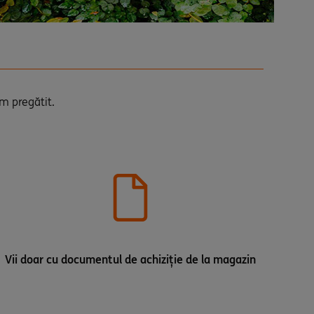
am pregătit.
Vii doar cu documentul de achiziție de la magazin