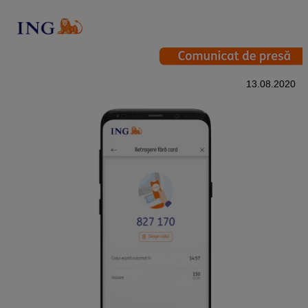
13.08.2020